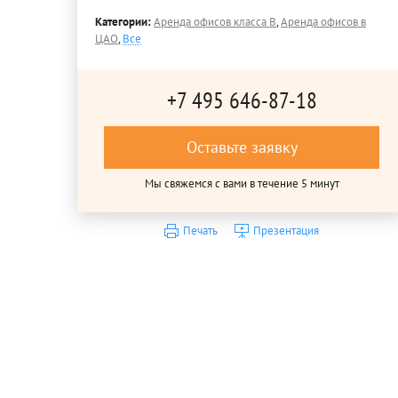
Категории:
Аренда офисов класса B
,
Аренда офисов в
ЦАО
,
Все
+7 495 646-87-18
Оставьте заявку
Мы свяжемся с вами в течение 5 минут
Печать
Презентация