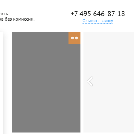
+7 495 646-87-18
ость
ов без комиссии.
Оставить заявку