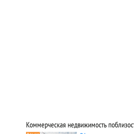
Коммерческая недвижимость поблизос