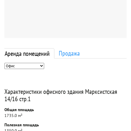
Продажа
Аренда помещений
Характеристики офисного здания Марксистская
14/16 стр.1
Общая площадь
1735.0 м²
Полезная площадь
1350.0 м²