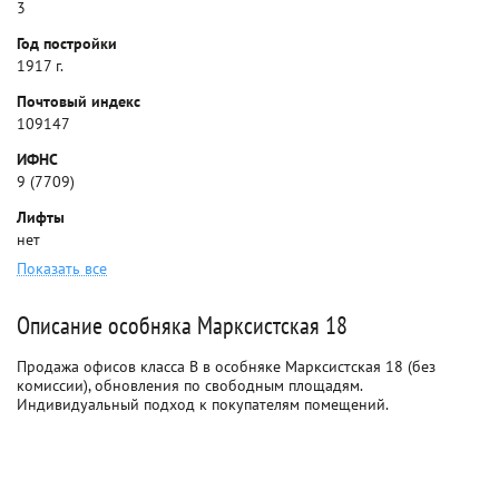
3
Год постройки
1917 г.
Почтовый индекс
109147
ИФНС
9 (7709)
Лифты
нет
Показать все
Описание особняка Марксистская 18
Продажа офисов класса B в особняке Марксистская 18 (без
комиссии), обновления по свободным площадям.
Индивидуальный подход к покупателям помещений.