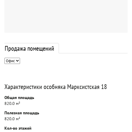
Продажа помещений
Характеристики особняка Марксистская 18
Общая площадь
820.0 м²
Полезная площадь
820.0 м²
Кол-во этажей