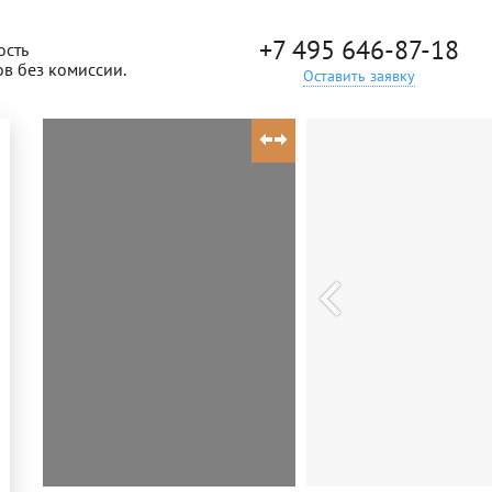
+7 495 646-87-18
ость
ов без комиссии.
Оставить заявку