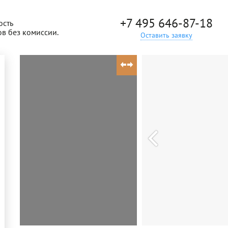
+7 495 646-87-18
ость
ов без комиссии.
Оставить заявку