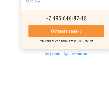
СЗАО
,
Все
+7 495 646-87-18
Оставьте заявку
Мы свяжемся с вами в течение 5 минут
Печать
Презентация