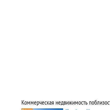
Коммерческая недвижимость поблизос