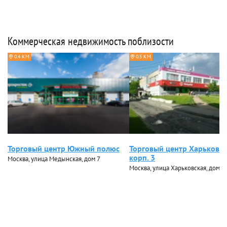
Коммерческая недвижимость поблизости
0.4 КМ
0.5 КМ
Торговый центр Южный полюс
Торговый центр Харьковск
корп. 3
Москва, улица Медынская, дом 7
Москва, улица Харьковская, дом 4,