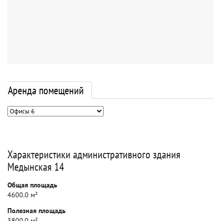
Аренда помещений
Характеристики административного здания
Медынская 14
Общая площадь
4600.0 м²
Полезная площадь
3800.0 м²