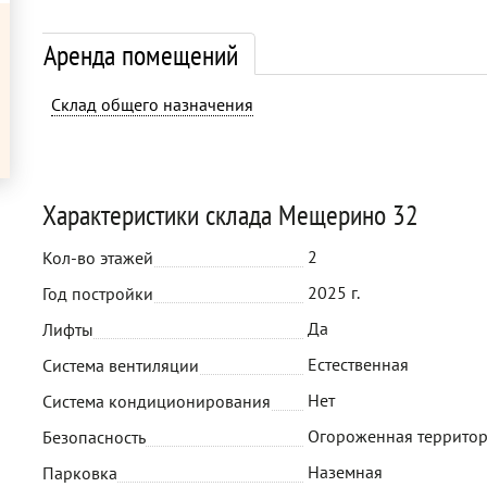
Аренда помещений
Склад общего назначения
Характеристики склада Мещерино 32
2
Кол-во этажей
2025 г.
Год постройки
Да
Лифты
Естественная
Система вентиляции
Нет
Система кондиционирования
Огороженная территор
Безопасность
Наземная
Парковка