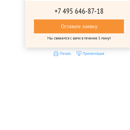
+7 495 646-87-18
Оставьте заявку
Мы свяжемся с вами в течение 5 минут
Печать
Презентация