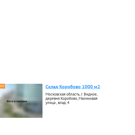
Склад Коробово 1000 м2
 КМ
Московская область, г. Видное,
деревня Коробово, Малиновая
улица , влад. 4