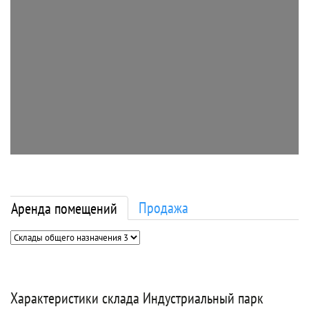
Продажа
Аренда помещений
Характеристики склада Индустриальный парк