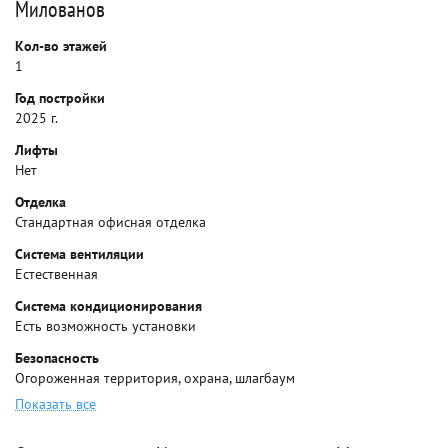
Милованов
Кол-во этажей
1
Год постройки
2025 г.
Лифты
Нет
Отделка
Стандартная офисная отделка
Система вентиляции
Естественная
Система кондиционирования
Есть возможность установки
Безопасность
Огороженная территория, охрана, шлагбаум
Показать все