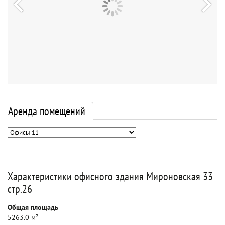
Аренда помещений
Характеристики офисного здания Мироновская 33
стр.26
Общая площадь
5263.0 м²