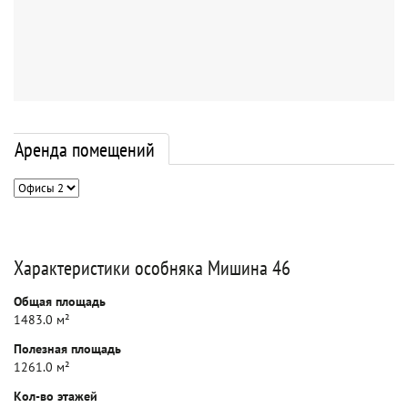
Аренда помещений
Характеристики особняка Мишина 46
Общая площадь
1483.0 м²
Полезная площадь
1261.0 м²
Кол-во этажей