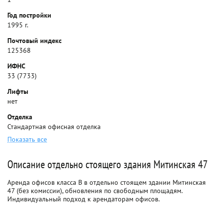
Год постройки
1995 г.
Почтовый индекс
125368
ИФНС
33 (7733)
Лифты
нет
Отделка
Стандартная офисная отделка
Показать все
Описание отдельно стоящего здания Митинская 47
Аренда офисов класса B в отдельно стоящем здании Митинская
47 (без комиссии), обновления по свободным площадям.
Индивидуальный подход к арендаторам офисов.