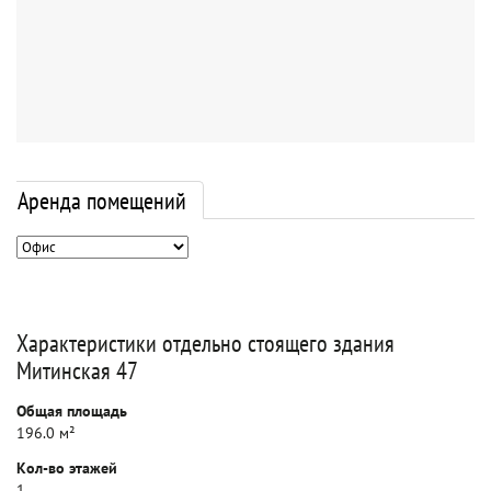
Аренда помещений
Характеристики отдельно стоящего здания
Митинская 47
Общая площадь
196.0 м²
Кол-во этажей
1