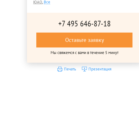
ЮАО
,
Все
+7 495 646-87-18
Оставьте заявку
Мы свяжемся с вами в течение 5 минут
Печать
Презентация