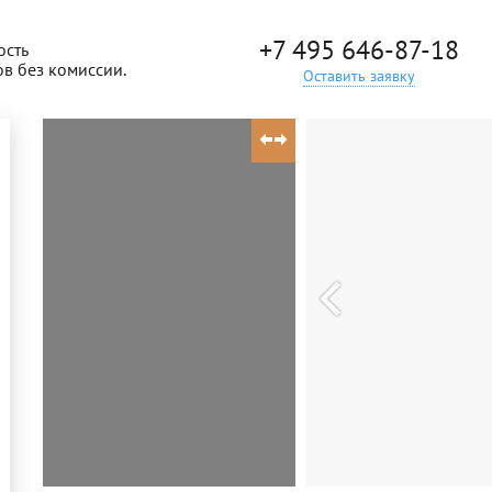
+7 495 646-87-18
ость
ов без комиссии.
Оставить заявку