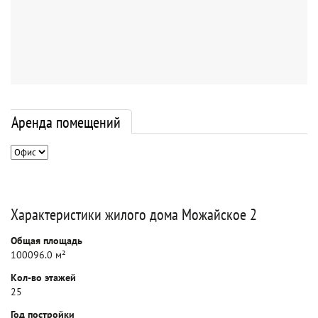
Аренда помещений
Характеристики жилого дома Можайское 2
Общая площадь
100096.0 м²
Кол-во этажей
25
Год постройки