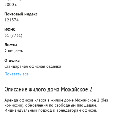
2000 г.
Почтовый индекс
121374
ИФНС
31 (7731)
Лифты
2 шт., есть
Отделка
Стандартная офисная отделка
Показать все
Описание жилого дома Можайское 2
Аренда офисов класса в жилом доме Можайское 2 (без
комиссии), обновления по свободным площадям.
Индивидуальный подход к арендаторам офисов.