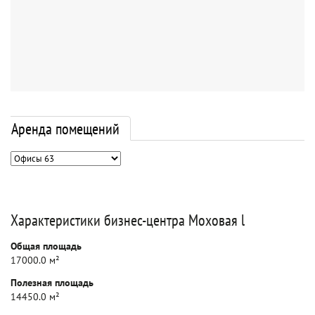
Аренда помещений
Характеристики бизнес-центра Моховая l
Общая площадь
17000.0 м²
Полезная площадь
14450.0 м²