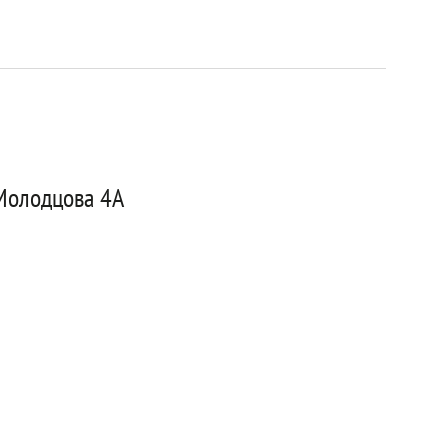
 Молодцова 4А