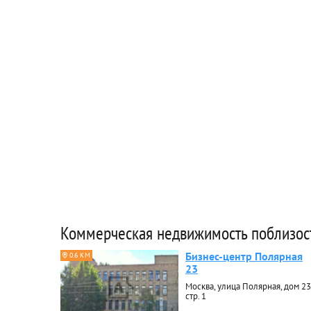
Коммерческая недвижимость поблизос
Бизнес-центр Полярная
0.6 КМ
23
Москва, улица Полярная, дом 23
стр. 1