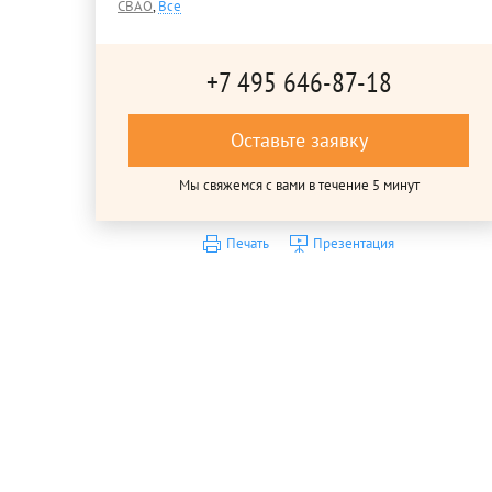
СВАО
,
Все
+7 495 646-87-18
Оставьте заявку
Мы свяжемся с вами в течение 5 минут
Печать
Презентация