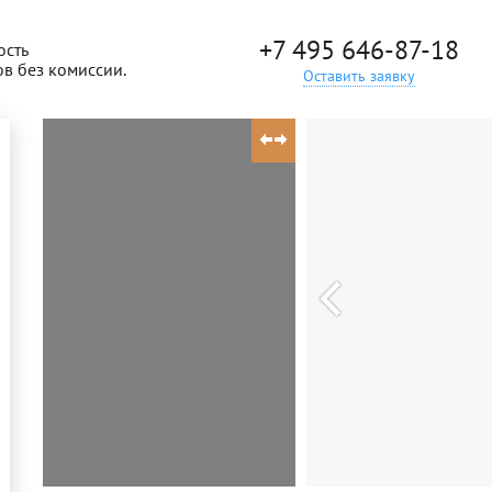
+7 495 646-87-18
ость
ов без комиссии.
Оставить заявку