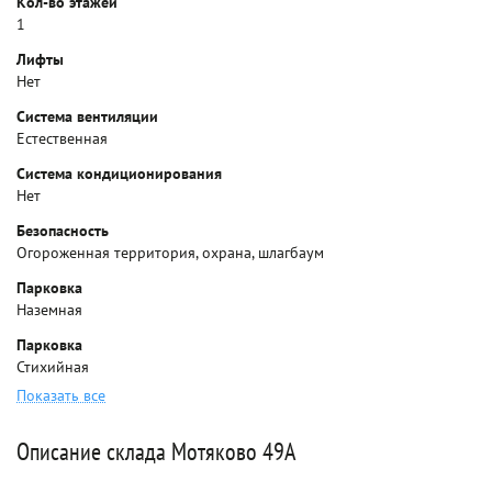
Кол-во этажей
1
Лифты
Нет
Система вентиляции
Естественная
Система кондиционирования
Нет
Безопасность
Огороженная территория, охрана, шлагбаум
Парковка
Наземная
Парковка
Стихийная
Показать все
Описание склада Мотяково 49А