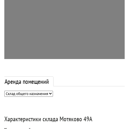
Аренда помещений
Характеристики склада Мотяково 49А