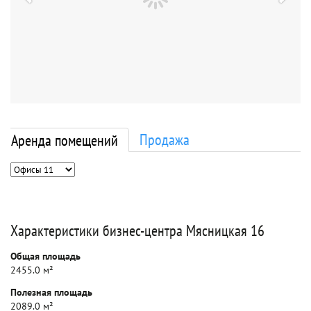
Продажа
Аренда помещений
Характеристики бизнес-центра Мясницкая 16
Общая площадь
2455.0 м²
Полезная площадь
2089.0 м²