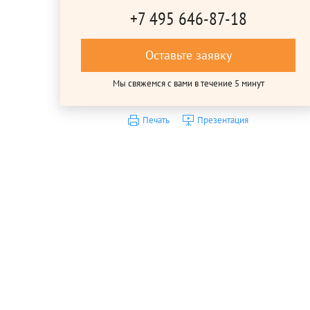
+7 495 646-87-18
Оставьте заявку
Мы свяжемся с вами в течение 5 минут
Печать
Презентация