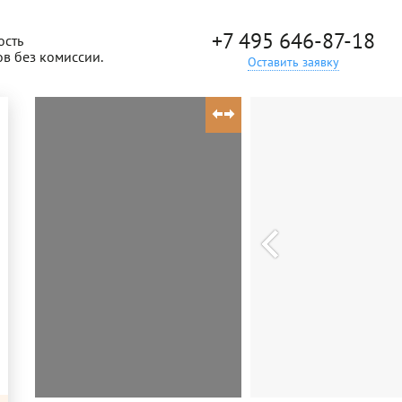
+7 495 646-87-18
ость
ов без комиссии.
Оставить заявку