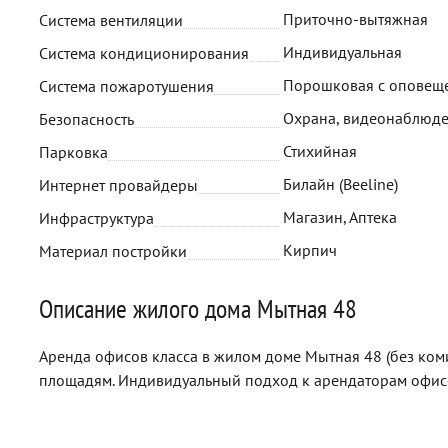
Приточно-вытяжная
Система вентиляции
Индивидуальная
Система кондиционирования
Порошковая с оповещ
Система пожаротушения
Охрана, видеонаблюд
Безопасность
Стихийная
Парковка
Билайн (Beeline)
Интернет провайдеры
Магазин, Аптека
Инфраструктура
Кирпич
Материал постройки
Описание жилого дома Мытная 48
Аренда офисов класса в жилом доме Мытная 48 (без ком
площадям. Индивидуальный подход к арендаторам офис