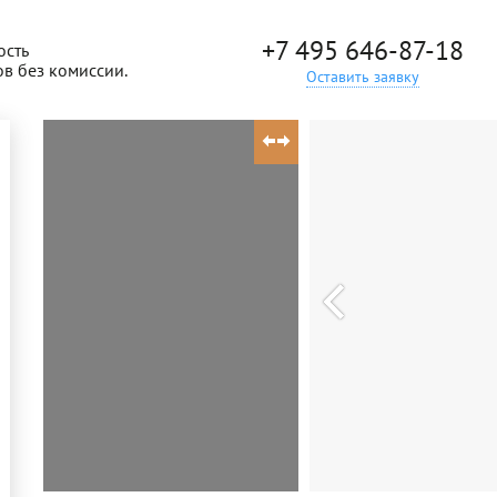
+7 495 646-87-18
ость
ов без комиссии.
Оставить заявку