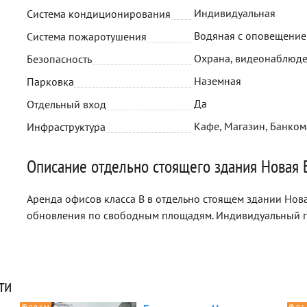
Индивидуальная
Система кондиционирования
Водяная с оповещени
Система пожаротушения
Охрана, видеонаблюд
Безопасность
Наземная
Парковка
Да
Отдельный вход
Кафе, Магазин, Банком
Инфраструктура
Описание отдельно стоящего здания Новая 
Аренда офисов класса B в отдельно стоящем здании Новая
обновления по свободным площадям. Индивидуальный п
ти