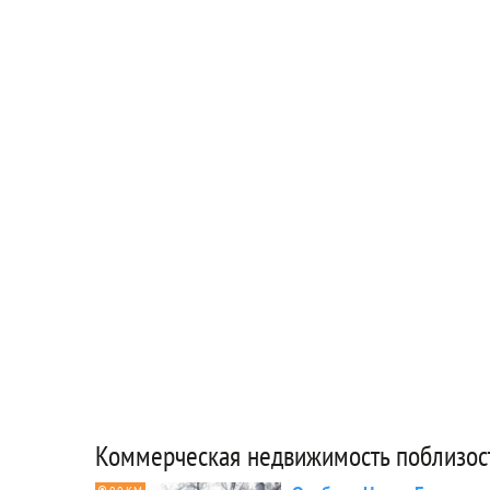
Коммерческая недвижимость поблизос