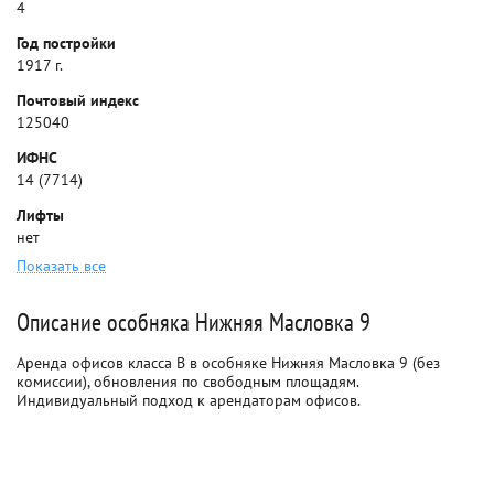
4
Год постройки
1917 г.
Почтовый индекс
125040
ИФНС
14 (7714)
Лифты
нет
Показать все
Описание особняка Нижняя Масловка 9
Аренда офисов класса B в особняке Нижняя Масловка 9 (без
комиссии), обновления по свободным площадям.
Индивидуальный подход к арендаторам офисов.