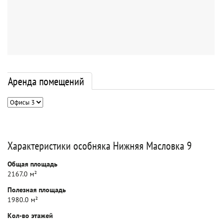
Аренда помещений
Характеристики особняка Нижняя Масловка 9
Общая площадь
2167.0 м²
Полезная площадь
1980.0 м²
Кол-во этажей