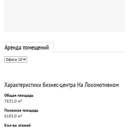
Аренда помещений
Характеристики бизнес-центра На Локомотивном
Общая площадь
7631.0 м²
Полезная площадь
6105.0 м²
Кол-во этажей