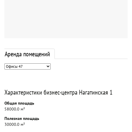
Аренда помещений
Характеристики бизнес-центра Нагатинская 1
Общая площадь
58000.0 м²
Полезная площадь
30000.0 м²