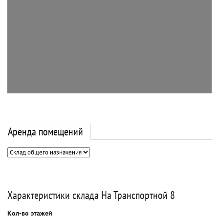
Аренда помещений
Характеристики склада На Транспортной 8
Кол-во этажей