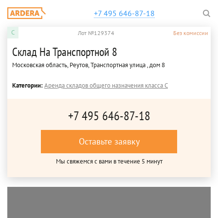
+7 495 646-87-18
C
Лот №129374
Без комиссии
Склад На Транспортной 8
Московская область, Реутов, Транспортная улица , дом 8
Категории:
Аренда складов общего назначения класса C
+7 495 646-87-18
Оставьте заявку
Мы свяжемся с вами в течение 5 минут