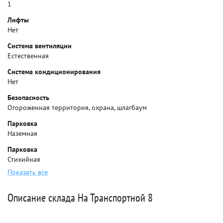
1
Лифты
Нет
Система вентиляции
Естественная
Система кондиционирования
Нет
Безопасность
Огороженная территория, охрана, шлагбаум
Парковка
Наземная
Парковка
Стихийная
Показать все
Описание склада На Транспортной 8