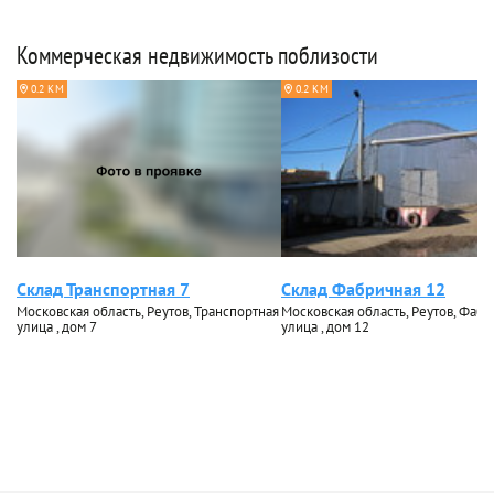
Коммерческая недвижимость поблизости
0.2 КМ
0.2 КМ
Склад Транспортная 7
Склад Фабричная 12
Московская область, Реутов, Транспортная
Московская область, Реутов, Фабр
улица , дом 7
улица , дом 12