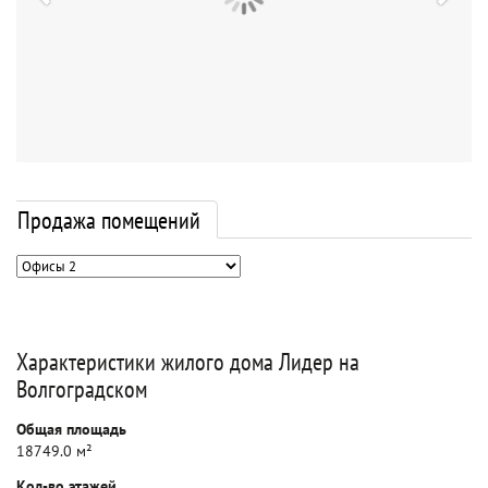
Продажа помещений
Характеристики жилого дома Лидер на
Волгоградском
Общая площадь
18749.0 м²
Кол-во этажей