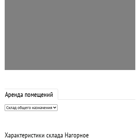
Аренда помещений
Характеристики склада Нагорное