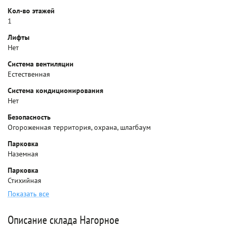
Кол-во этажей
1
Лифты
Нет
Система вентиляции
Естественная
Система кондиционирования
Нет
Безопасность
Огороженная территория, охрана, шлагбаум
Парковка
Наземная
Парковка
Стихийная
Показать все
Описание склада Нагорное