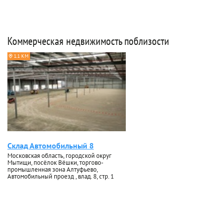
Коммерческая недвижимость поблизости
1.1 КМ
Склад Автомобильный 8
Московская область, городской округ
Мытищи, посёлок Вёшки, торгово-
промышленная зона Алтуфьево,
Автомобильный проезд , влад. 8, стр. 1