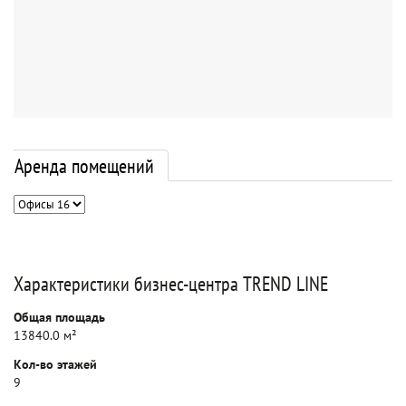
Аренда помещений
Характеристики бизнес-центра TREND LINE
Общая площадь
13840.0 м²
Кол-во этажей
9