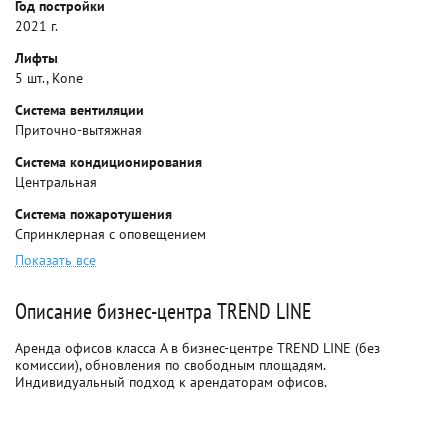
Год постройки
2021 г.
Лифты
5 шт., Kone
Система вентиляции
Приточно-вытяжная
Система кондиционирования
Центральная
Система пожаротушения
Спринклерная с оповещением
Показать все
Описание бизнес-центра TREND LINE
Аренда офисов класса A в бизнес-центре TREND LINE (без
комиссии), обновления по свободным площадям.
Индивидуальный подход к арендаторам офисов.