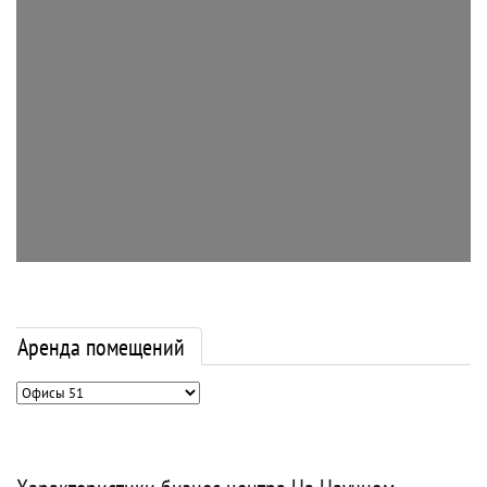
Аренда помещений