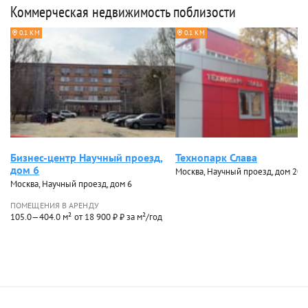
Коммерческая недвижимость поблизости
0.1 КМ
0.1 КМ
Бизнес-центр Научный проезд,
Технопарк Слава
дом 6
Москва, Научный проезд, дом 20, с
Москва, Научный проезд, дом 6
ПОМЕЩЕНИЯ В АРЕНДУ
105.0—404.0 м²
от 18 900 ₽ ₽ за м²/год