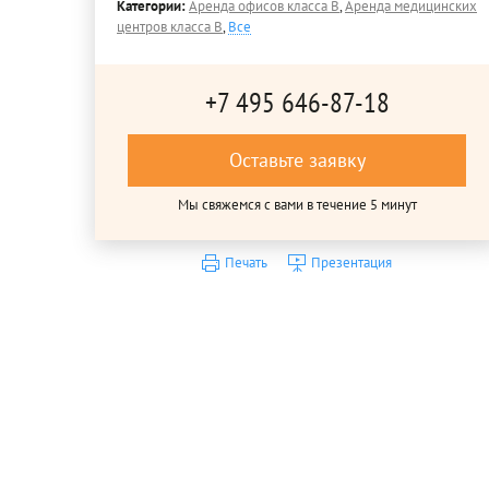
Категории:
Аренда офисов класса B
,
Аренда медицинских
центров класса B
,
Все
+7 495 646-87-18
Оставьте заявку
Мы свяжемся с вами в течение 5 минут
Печать
Презентация