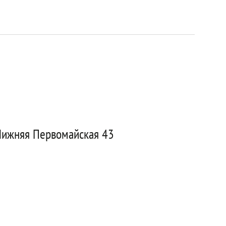
 Нижняя Первомайская 43