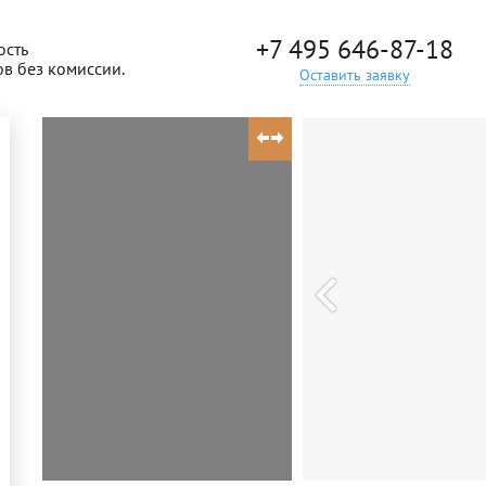
+7 495 646-87-18
ость
ов без комиссии.
Оставить заявку