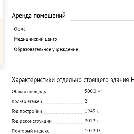
Аренда помещений
Офис
Медицинский центр
Образовательное учреждение
Характеристики отдельно стоящего здания
500.0 м²
Общая площадь
2
Кол-во этажей
1949 г.
Год постройки
2022 г.
Год реконструкции
105203
Почтовый индекс