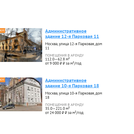
Административное
 КМ
здание 12-я Парковая 11
Москва, улица 12-я Парковая, дом
11
ПОМЕЩЕНИЯ В АРЕНДУ
112.0—62.8 м²
от 9 000 ₽ ₽ за м²/год
Административное
 КМ
здание 10-я Парковая 18
Москва, улица 10-я Парковая, дом
18
ПОМЕЩЕНИЯ В АРЕНДУ
35.0—221.0 м²
от 24 000 ₽ ₽ за м²/год