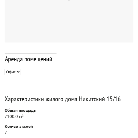
Аренда помещений
Характеристики жилого дома Никитский 15/16
Общая площадь
7100.0 м²
Кол-во этажей
7