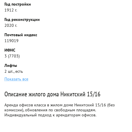
Год постройки
1912 г.
Год реконструкции
2020 г.
Почтовый индекс
119019
ИФНС
3 (7703)
Лифты
2 шт., есть
Показать все
Описание жилого дома Никитский 15/16
Аренда офисов класса в жилом доме Никитский 15/16 (без
комиссии), обновления по свободным площадям.
Индивидуальный подход к арендаторам офисов.