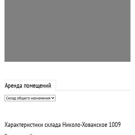
Аренда помещений
Характеристики склада Николо-Хованское 1009