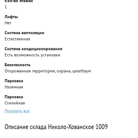
Кол-во этажей
1
Лифты
Нет
Система вентиляции
Естественная
Система кондиционирования
Есть возможность установки
Безопасность
Огороженная территория, охрана, шлагбаум
Парковка
Наземная
Парковка
Стихийная
Показать все
Описание склада Николо-Хованское 1009