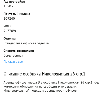
Год постройки
1850 г.
Почтовый индекс
109240
ИФНС
9 (7709)
Отделка
Стандартная офисная отделка
Система вентиляции
Естественная
Показать все
Описание особняка Николоямская 26 стр.1
Аренда офисов класса B в особняке Николоямская 26 стр.1 (без
комиссии), обновления по свободным площадям.
Индивидуальный подход к арендаторам офисов.