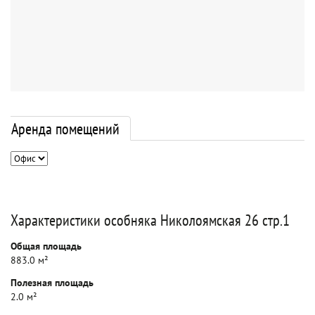
Аренда помещений
Характеристики особняка Николоямская 26 стр.1
Общая площадь
883.0 м²
Полезная площадь
2.0 м²