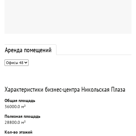
Аренда помещений
Характеристики бизнес-центра Никольская Плаза
Общая площадь
36000.0 м²
Полезная площадь
28800.0 м²
Кол-во этажей