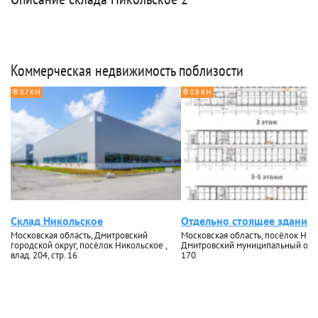
Коммерческая недвижимость поблизости
0.7 КМ
0.9 КМ
Склад Никольское
Отдельно стоящее здание 
Московская область, Дмитровский
Московская область, посёлок Ник
городской округ, посёлок Никольское ,
Дмитровский муниципальный округ
влад. 204, стр. 16
170