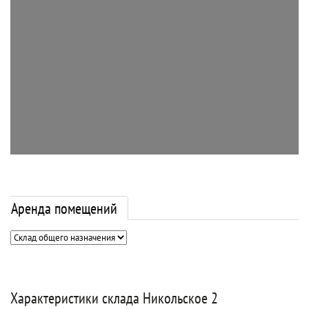
Аренда помещений
Характеристики склада Никольское 2