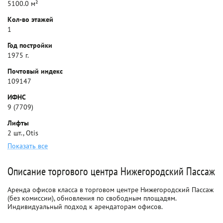
5100.0 м²
Кол-во этажей
1
Год постройки
1975 г.
Почтовый индекс
109147
ИФНС
9 (7709)
Лифты
2 шт., Otis
Показать все
Описание торгового центра Нижегородский Пассаж
Аренда офисов класса в торговом центре Нижегородский Пассаж
(без комиссии), обновления по свободным площадям.
Индивидуальный подход к арендаторам офисов.