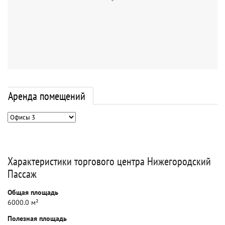
Аренда помещений
Характеристики торгового центра Нижегородский
Пассаж
Общая площадь
6000.0 м²
Полезная площадь