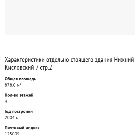
Характеристики отдельно стоящего здания Нижний
Кисловский 7 стр.2
Общая площадь
878.0 м²
Кол-во этажей
4
Год постройки
2004 г.
Почтовый индекс
125009