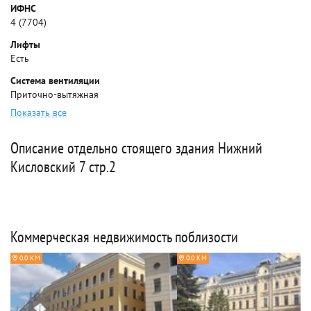
ИФНС
4 (7704)
Лифты
Есть
Система вентиляции
Приточно-вытяжная
Показать все
Описание отдельно стоящего здания Нижний
Кисловский 7 стр.2
Коммерческая недвижимость поблизости
0.0 КМ
0.0 КМ