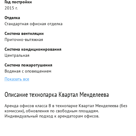
Год постройки
2015 г.
Отделка
Стандартная офисная отделка
Система вентиляции
Приточно-вытяжная
Система кондиционирования
Центральная
Система пожаротушения
Водяная с оповещением
Показать все
Описание технопарка Квартал Менделеева
Аренда офисов класса B в технопарке Квартал Менделеева (без
комиссии), обновления по свободным площадям.
Индивидуальный подход к арендаторам офисов.