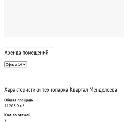
Аренда помещений
Характеристики технопарка Квартал Менделеева
Общая площадь
11208.0 м²
Кол-во этажей
5