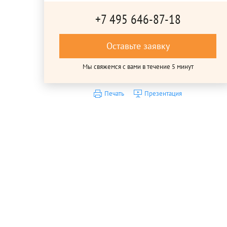
+7 495 646-87-18
Оставьте заявку
Мы свяжемся с вами в течение 5 минут
Печать
Презентация