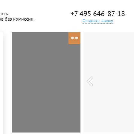
+7 495 646-87-18
ость
ов без комиссии.
Оставить заявку