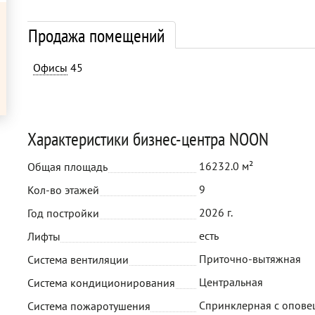
Продажа помещений
Офисы
45
Характеристики бизнес-центра NOON
16232.0 м²
Общая площадь
9
Кол-во этажей
2026 г.
Год постройки
есть
Лифты
Приточно-вытяжная
Система вентиляции
Центральная
Система кондиционирования
Спринклерная с опов
Система пожаротушения