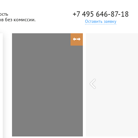
+7 495 646-87-18
ость
ов без комиссии.
Оставить заявку