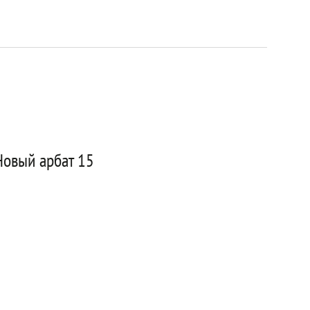
Новый арбат 15