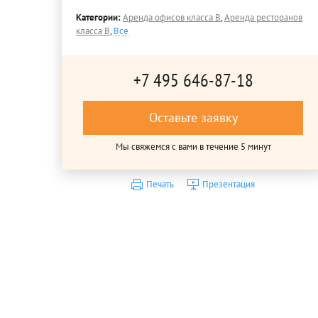
Категории:
Аренда офисов класса B
,
Аренда ресторанов
класса B
,
Все
+7 495 646-87-18
Оставьте заявку
Мы свяжемся с вами в течение 5 минут
Печать
Презентация