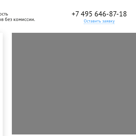
+7 495 646-87-18
ость
ов без комиссии.
Оставить заявку