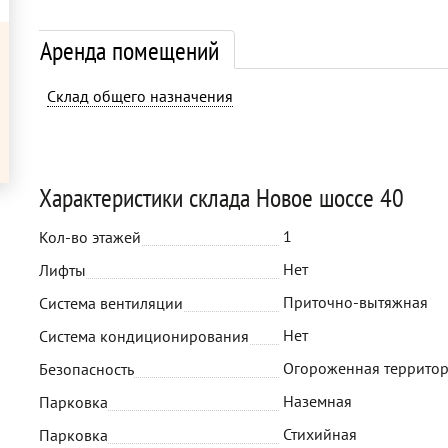
Аренда помещений
Склад общего назначения
Характеристики склада Новое шоссе 40
1
Кол-во этажей
Нет
Лифты
Приточно-вытяжная
Система вентиляции
Нет
Система кондиционирования
Огороженная территор
Безопасность
Наземная
Парковка
Стихийная
Парковка