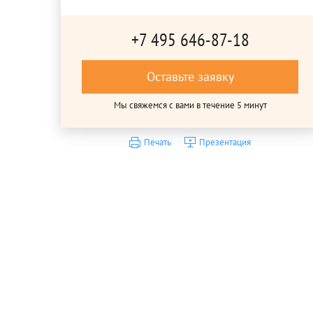
+7 495 646-87-18
Оставьте заявку
Мы свяжемся с вами в течение 5 минут
Печать
Презентация