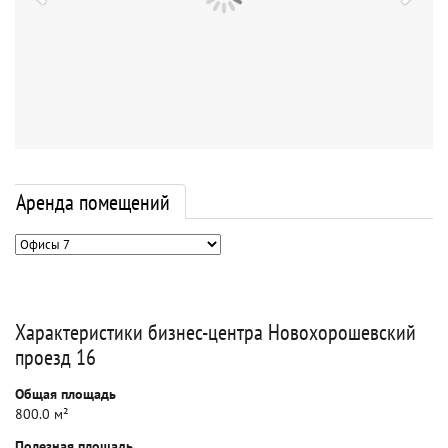
Аренда помещений
Характеристики бизнес-центра Новохорошевский
проезд 16
Общая площадь
800.0 м²
Полезная площадь