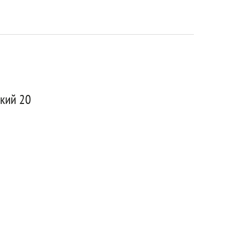
кий 20