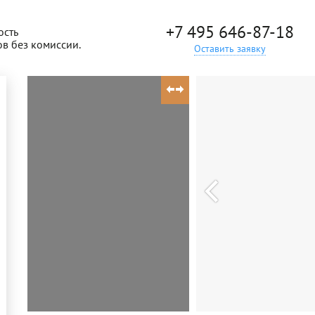
+7 495 646-87-18
ость
ов без комиссии.
Оставить заявку