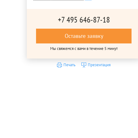
+7 495 646-87-18
Оставьте заявку
Мы свяжемся с вами в течение 5 минут
Печать
Презентация