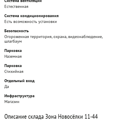
Система вентиляции
Естественная
Система кондиционирования
Есть возможность установки
Безопасность
Огороженная территория, охрана, видеонаблюдение,
шлагбаум
Парковка
Наземная
Парковка
Стихийная
Отдельный вход
Да
Инфраструктура
Магазин
Описание склада Зона Новосёлки 11-44