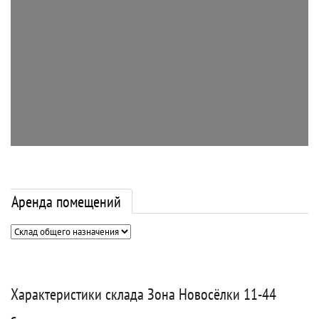
Аренда помещений
Характеристики склада Зона Новосёлки 11-44