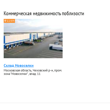
Коммерческая недвижимость поблизости
1.1 КМ
Склад Новоселки
Московская область, Чеховский р-н, пром.
зона "Новоселки" , влад. 11