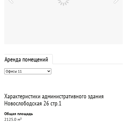
Аренда помещений
Характеристики административного здания
Новослободская 26 стр.1
Общая площадь
2125.0 м²