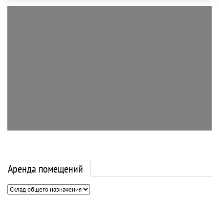
Аренда помещений