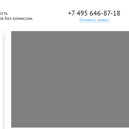
+7 495 646-87-18
ость
ов без комиссии.
Оставить заявку