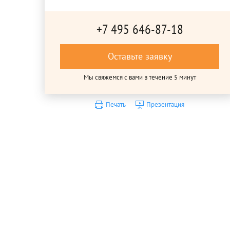
+7 495 646-87-18
Оставьте заявку
Мы свяжемся с вами в течение 5 минут
Печать
Презентация