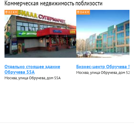
Коммерческая недвижимость поблизости
0.2 КМ
0.4 КМ
Отдельно стоящее здание
Бизнес-центр Обручева 52
Обручева 55А
Москва, улица Обручева, дом 52, ст
Москва, улица Обручева, дом 55А