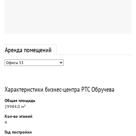
Аренда помещений
Характеристики бизнес-центра РТС Обручева
Общая площадь
29984.0 м²
Кол-во этажей
4
Год постройки