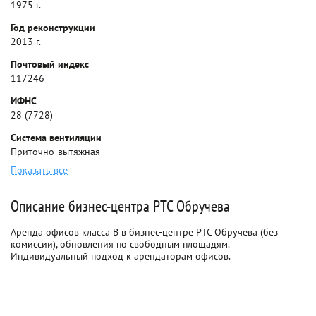
1975 г.
Год реконструкции
2013 г.
Почтовый индекс
117246
ИФНС
28 (7728)
Система вентиляции
Приточно-вытяжная
Показать все
Описание бизнес-центра РТС Обручева
Аренда офисов класса B в бизнес-центре РТС Обручева (без
комиссии), обновления по свободным площадям.
Индивидуальный подход к арендаторам офисов.