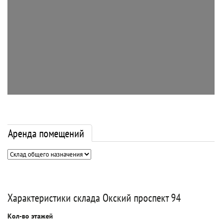
Аренда помещений
Характеристики склада Окский проспект 94
Кол-во этажей