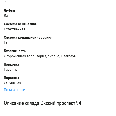
2
Лифты
Да
Система вентиляции
Естественная
Система кондиционирования
Нет
Безопасность
Огороженная территория, охрана, шлагбаум
Парковка
Наземная
Парковка
Стихийная
Показать все
Описание склада Окский проспект 94