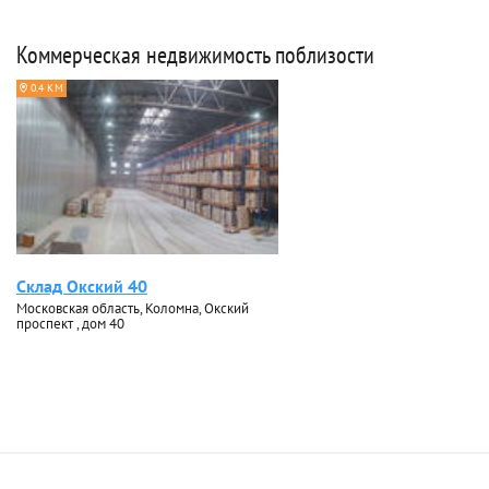
Коммерческая недвижимость поблизости
0.4 КМ
Склад Окский 40
Московская область, Коломна, Окский
проспект , дом 40