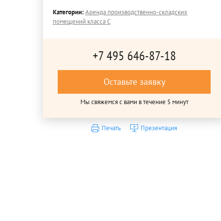
Категории:
Аренда производственно-складских
помещений класса C
+7 495 646-87-18
Оставьте заявку
Мы свяжемся с вами в течение 5 минут
Печать
Презентация