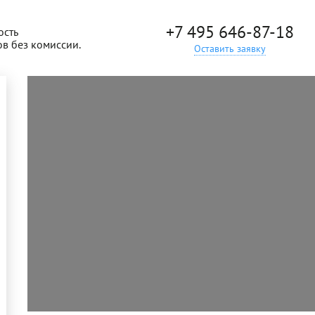
+7 495 646-87-18
ость
ов без комиссии.
Оставить заявку