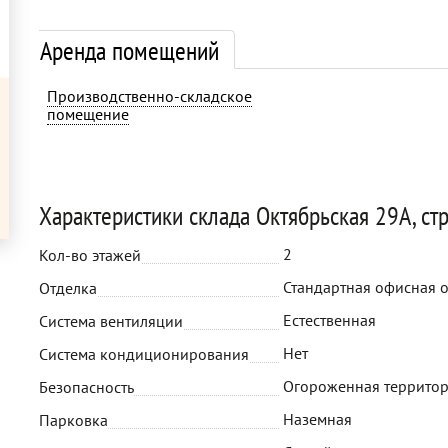
Аренда помещений
Производственно-складское
помещение
Характеристики склада Октябрьская 29А, стр
2
Кол-во этажей
Стандартная офисная 
Отделка
Естественная
Система вентиляции
Нет
Система кондиционирования
Огороженная территор
Безопасность
Наземная
Парковка