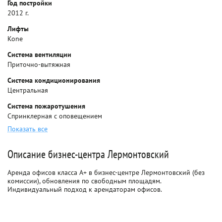
Год постройки
2012 г.
Лифты
Kone
Система вентиляции
Приточно-вытяжная
Система кондиционирования
Центральная
Система пожаротушения
Спринклерная с оповещением
Показать все
Описание бизнес-центра Лермонтовский
Аренда офисов класса A+ в бизнес-центре Лермонтовский (без
комиссии), обновления по свободным площадям.
Индивидуальный подход к арендаторам офисов.