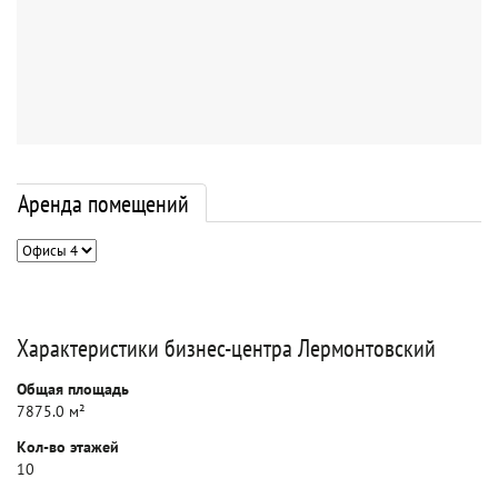
Аренда помещений
Характеристики бизнес-центра Лермонтовский
Общая площадь
7875.0 м²
Кол-во этажей
10