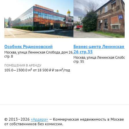
Особняк Родионовский
Бизнес-центр Ленинская С
26 стр.35
Москва, улица Ленинская Слобода, дом 26,
стр. 8
Москва, улица Ленинская Слобода,
стр. 35
ПОМЕЩЕНИЯ В АРЕНДУ
105.0—2300.0 м²
от 18 500 ₽ ₽ за м²/год
© 2013–2026
«Ардера»
— Коммерческая недвижимость в Москве
от собственников без комиссии.