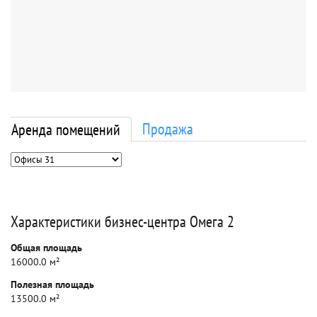
Продажа
Аренда помещений
Характеристики бизнес-центра Омега 2
Общая площадь
16000.0 м²
Полезная площадь
13500.0 м²